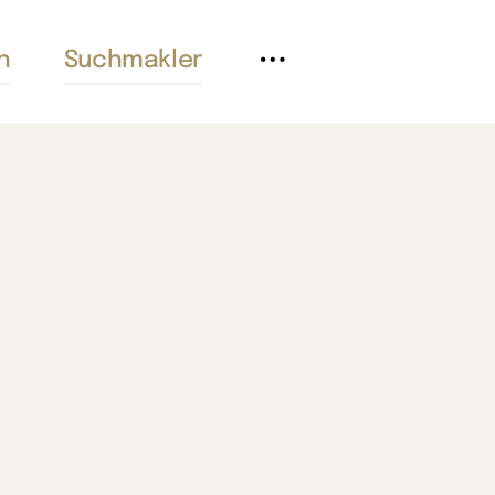
n
Suchmakler
Referenzen
Kontakt