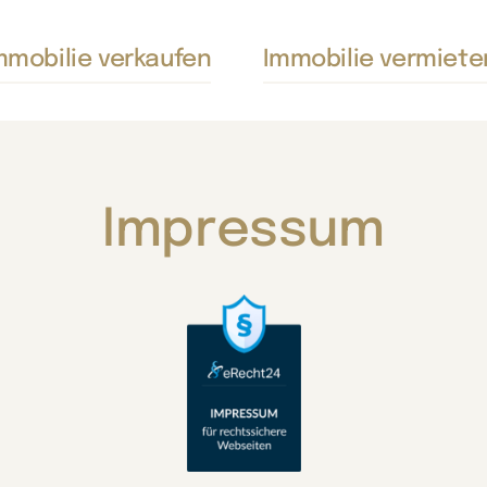
mmobilie verkaufen
Immobilie vermiete
Impressum