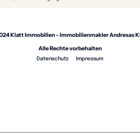
024 Klatt Immobilien - Immobilienmakler Andresas Kl
Alle Rechte vorbehalten
Datenschutz
Impressum