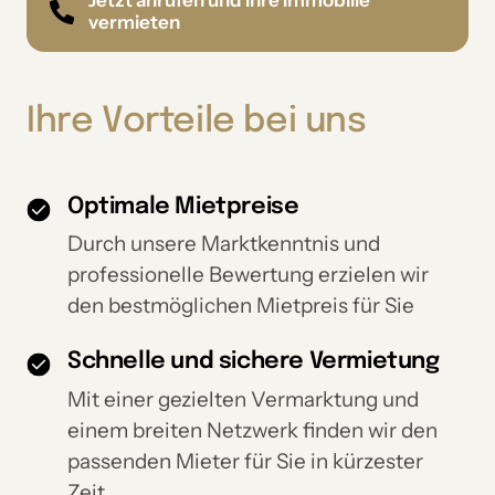
vermieten
Ihre 
Vorteile 
bei 
uns
Optimale Mietpreise
Durch unsere Marktkenntnis und
professionelle Bewertung erzielen wir
den bestmöglichen Mietpreis für Sie
Schnelle und sichere Vermietung
Mit einer gezielten Vermarktung und
einem breiten Netzwerk finden wir den
passenden Mieter für Sie in kürzester
Zeit