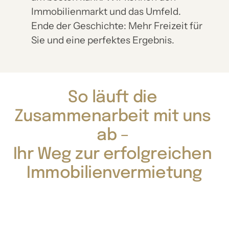
Immobilienmarkt und das Umfeld.
Ende der Geschichte: Mehr Freizeit für
Sie und eine perfektes Ergebnis.
So 
läuft 
die 
Zusammenarbeit 
mit 
uns 
ab 
– 
Ihr 
Weg 
zur 
erfolgreichen 
Immobilienvermietung