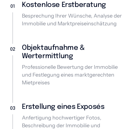
Kostenlose Erstberatung 
01
Besprechung Ihrer Wünsche, Analyse der 
Immobilie und Marktpreiseinschätzung
Objektaufnahme & 
02
Wertermittlung 
Professionelle Bewertung der Immobilie 
und Festlegung eines marktgerechten 
Mietpreises
Erstellung eines Exposés
03
Anfertigung hochwertiger Fotos, 
Beschreibung der Immobilie und 