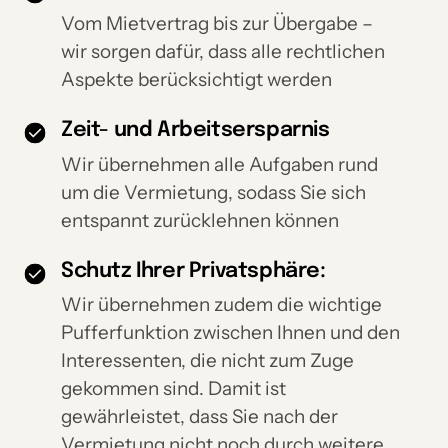
Vom Mietvertrag bis zur Übergabe –
wir sorgen dafür, dass alle rechtlichen
Aspekte berücksichtigt werden
Zeit- und Arbeitsersparnis
Wir übernehmen alle Aufgaben rund
um die Vermietung, sodass Sie sich
entspannt zurücklehnen können
Schutz Ihrer Privatsphäre:
Wir übernehmen zudem die wichtige
Pufferfunktion zwischen Ihnen und den
Interessenten, die nicht zum Zuge
gekommen sind. Damit ist
gewährleistet, dass Sie nach der
Vermietung nicht noch durch weitere