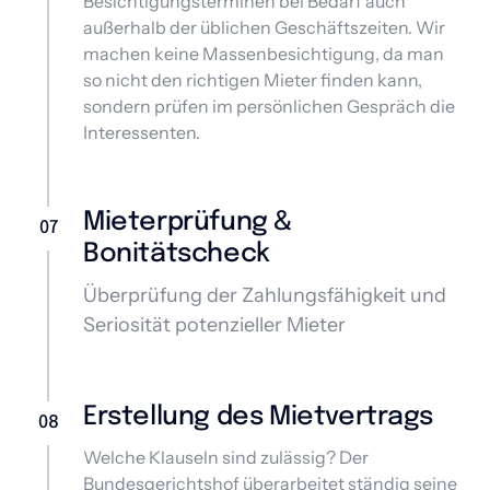
Besichtigungsterminen bei Bedarf auch 
außerhalb der üblichen Geschäftszeiten. Wir 
machen keine Massenbesichtigung, da man 
so nicht den richtigen Mieter finden kann, 
sondern prüfen im persönlichen Gespräch die 
Interessenten.
Mieterprüfung & 
07
Bonitätscheck
Überprüfung der Zahlungsfähigkeit und 
Seriosität potenzieller Mieter
Erstellung des Mietvertrags
08
Welche Klauseln sind zulässig? Der 
Bundesgerichtshof überarbeitet ständig seine 