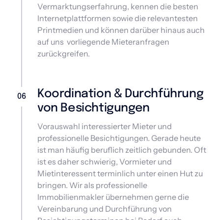
Vermarktungserfahrung, kennen die besten 
Internetplattformen sowie die relevantesten 
Printmedien und können darüber hinaus auch 
auf uns  vorliegende Mieteranfragen 
zurückgreifen.
Koordination & Durchführung 
06
von Besichtigungen  
Vorauswahl interessierter Mieter und 
professionelle Besichtigungen. Gerade heute 
ist man häufig beruflich zeitlich gebunden. Oft 
ist es daher schwierig, Vormieter und 
Mietinteressent terminlich unter einen Hut zu 
bringen. Wir als professionelle 
Immobilienmakler übernehmen gerne die 
Vereinbarung und Durchführung von 