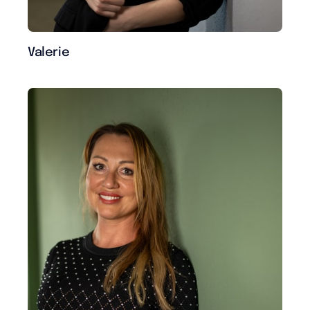
Valerie