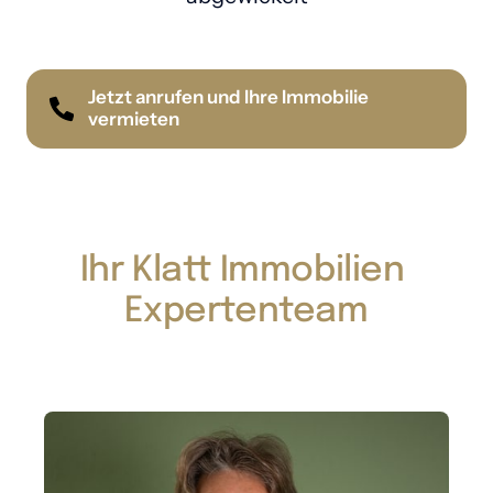
Jetzt anrufen und Ihre Immobilie
vermieten
Ihr Klatt Immobilien 
Expertenteam