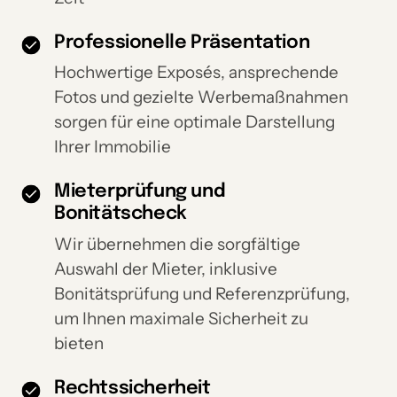
Professionelle Präsentation
Hochwertige Exposés, ansprechende
Fotos und gezielte Werbemaßnahmen
sorgen für eine optimale Darstellung
Ihrer Immobilie
Mieterprüfung und
Bonitätscheck
Wir übernehmen die sorgfältige
Auswahl der Mieter, inklusive
Bonitätsprüfung und Referenzprüfung,
um Ihnen maximale Sicherheit zu
bieten
Rechtssicherheit