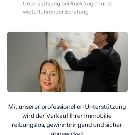
Unterstützung bei Rückfragen und 
weiterführender Beratung
Mit unserer professionellen Unterstützung 
wird der Verkauf Ihrer Immobilie 
reibungslos, gewinnbringend und sicher 
abgewickelt