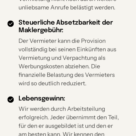
unliebsame Anrufe belästigt werden.
Steuerliche Absetzbarkeit der
Maklergebühr:
Der Vermieter kann die Provision
vollständig bei seinen Einkünften aus
Vermietung und Verpachtung als
Werbungskosten abziehen. Die
finanzielle Belastung des Vermieters
wird so deutlich reduziert.
Lebensgewinn:
Wir werden durch Arbeitsteilung
erfolgreich. Jeder übernimmt den Teil,
für den er ausgebildet ist und den er
am besten kann. Wir kennen den