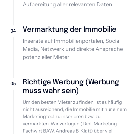
Aufbereitung aller relevanten Daten
Vermarktung der Immobilie 
04
Inserate auf Immobilienportalen, Social 
Media, Netzwerk und direkte Ansprache 
potenzieller Mieter
Richtige Werbung (Werbung 
05
muss wahr sein)
Um den besten Mieter zu finden, ist es häufig 
nicht ausreichend, die Immobilie mit nur einem 
Marketingtool zu inserieren bzw. zu 
vermarkten. Wir verfügen (Dipl. Marketing 
Fachwirt BAW, Andreas B. Klatt) über viel 