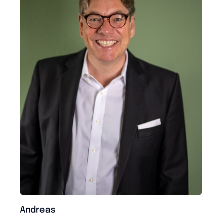
Andreas 