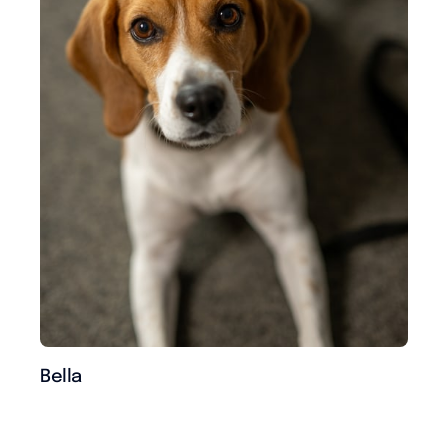
Bella