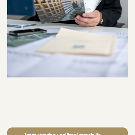
Jetzt anrufen und Ihre Immobilie