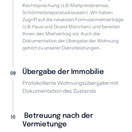
Rechtsprechung (z.B. Mietpreisbremse, 
Schönheitsreparaturklauseln). Wir haben 
Zugriff auf die neuesten Formularmietverträge 
(z.B. Haus und Grund München) und bereiten 
Ihnen den Mietvertrag vor. Auch die 
Dokumentation der Übergabe der Wohnung 
gehört zu unserer Dienstleistungen.
Übergabe der Immobilie
09
Protokollierte Wohnungsübergabe mit 
Dokumentation des Zustands
 Betreuung nach der 
10
Vermietunge