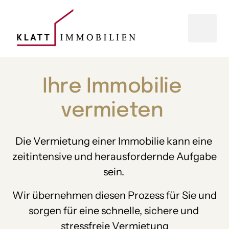
Ihre 
Immobilie 
vermieten 
Die Vermietung einer Immobilie kann eine 
zeitintensive und herausfordernde Aufgabe 
sein. 
Wir übernehmen diesen Prozess für Sie und 
sorgen für eine schnelle, sichere und 
stressfreie Vermietung