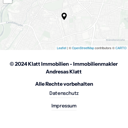
Leaflet
| ©
OpenStreetMap
contributors ©
CARTO
© 2024 Klatt Immobilien - Immobilienmakler 
Andresas Klatt 
Alle Rechte vorbehalten
Datenschutz
Impressum