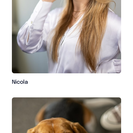
Nicola